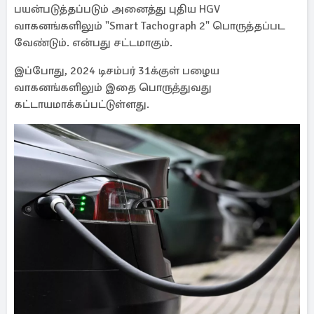
பயன்படுத்தப்படும் அனைத்து புதிய HGV
வாகனங்களிலும் "Smart Tachograph 2" பொருத்தப்பட
வேண்டும். என்பது சட்டமாகும்.
இப்போது, 2024 டிசம்பர் 31க்குள் பழைய
வாகனங்களிலும் இதை பொருத்துவது
கட்டாயமாக்கப்பட்டுள்ளது.