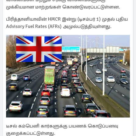
முக்கியமான மாற்றங்கள் கொண்டுவரப்பட்டுள்ளன.
பிரித்தானியாவின் HMCR இன்று (டிசம்பர் 1) முதல் புதிய
Advisory Fuel Rates (AFRs) அமுல்படுத்தியுள்ளது.
டீசல் கம்பெனி கார்களுக்கு பயணக் கொடுப்பனவு
குறைக்கப்பட்டுள்ளது.