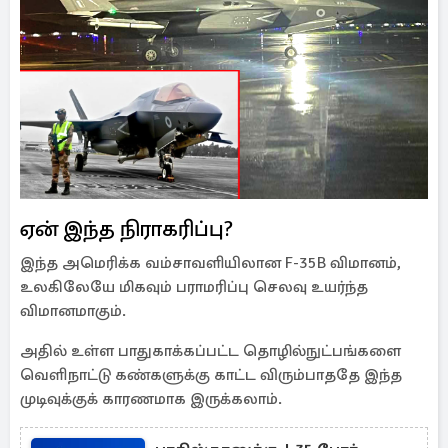
ஏன் இந்த நிராகரிப்பு?
இந்த அமெரிக்க வம்சாவளியிலான F-35B விமானம்,
உலகிலேயே மிகவும் பராமரிப்பு செலவு உயர்ந்த
விமானமாகும்.
அதில் உள்ள பாதுகாக்கப்பட்ட தொழில்நுட்பங்களை
வெளிநாட்டு கண்களுக்கு காட்ட விரும்பாததே இந்த
முடிவுக்குக் காரணமாக இருக்கலாம்.