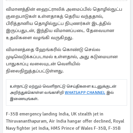
விஞ்ஞான தரவுகள் அழிப்பு
விமானத்தின் ஹைட்ராலிக் அமைப்பில் தொழில்நுட்ப
குறைபாடுகள் உள்ளதாகத் தெரிய வந்ததால்,
பிரித்தானிய தொழில்நுட்ப நிபுணர்கள் இடத்தில்
இருப்பதுடன், இந்திய விமானப்படை தேவையான
உதவிகளை வழங்கி வருகிறது.
விமானத்தை ஹேங்கரில் கொண்டு செல்ல
முடிவெடுக்கப்படாமல் உள்ளதால், அது கடுமையான
பாதுகாப்பு வலையுடன் வெளியில்
நிலைநிறுத்தப்பட்டுள்ளது.
உள்நாட்டு மற்றும் வெளிநாட்டு செய்திகளை உடனுக்குடன்
அறிந்துக்கொள்ள லங்காசிறி
WHATSAPP CHANNEL
இல்
இணையுங்கள்.
F-35B emergency landing India, UK stealth jet in
Thiruvananthapuram, Air India hangar offer declined, Royal
Navy fighter jet India, HMS Prince of Wales F-35B, F-35B