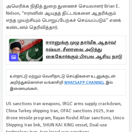
அமெரிக்க நிதித் துறை துணைச் செயலாளர் Brian E.
Nelson, “ஈரானின் ஆயுதத் திட்டங்களை ஆதரிக்கும்
எந்த முயற்சியும் பொறுப்பேற்கச் செய்யப்படும்” எனக்
கண்டனம் தெரிவித்தார்.
ஈரானுக்கு முழு தார்மீக ஆதரவு!
ரஷ்யா, சீனாவை அடுத்து
கைகோர்க்கும் பிரபல ஆசிய நாடு
உள்நாட்டு மற்றும் வெளிநாட்டு செய்திகளை உடனுக்குடன்
அறிந்துக்கொள்ள லங்காசிறி
WHATSAPP CHANNEL
இல்
இணையுங்கள்.
US sanctions Iran weapons, IRGC arms supply crackdown,
China Turkey shipping Iran, OFAC sanctions 2025, Iran
drone missile program, Rayan Roshd Afzar sanctions, Unico
Shipping Iran link, SHUN KAI XING vessel, Dual-use