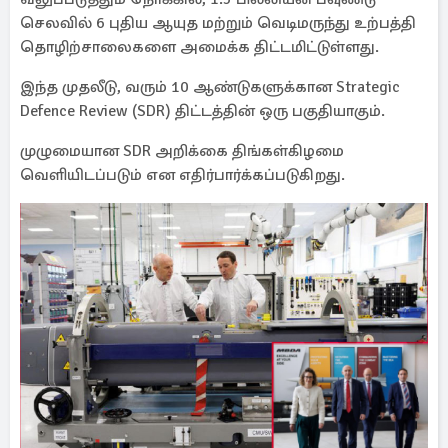
செலவில் 6 புதிய ஆயுத மற்றும் வெடிமருந்து உற்பத்தி
தொழிற்சாலைகளை அமைக்க திட்டமிட்டுள்ளது.
இந்த முதலீடு, வரும் 10 ஆண்டுகளுக்கான Strategic
Defence Review (SDR) திட்டத்தின் ஒரு பகுதியாகும்.
முழுமையான SDR அறிக்கை திங்கள்கிழமை
வெளியிடப்படும் என எதிர்பார்க்கப்படுகிறது.