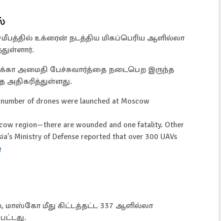
ல்
ீபத்தில் உக்ரைன் நடத்திய மிகப்பெரிய ஆளில்லா
துள்ளார்.
க்கா அமைதி பேச்சுவார்த்தை நடைபெற இருந்த
ை அதிகரித்துள்ளது.
d number of drones were launched at Moscow
oscow region—there are wounded and one fatality. Other
ia’s Ministry of Defense reported that over 300 UAVs
p
 மாஸ்கோ மீது கிட்டத்தட்ட 337 ஆளில்லா
பட்டது.