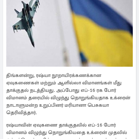
திங்களன்று, ரஷ்யா நூறாயிரக்கணக்கான
ஏவுகணைகள் மற்றும் ஆளில்லா விமானங்கள் மீது
தாக்குதல் நடத்தியது. அப்போது எப்-16 ரக போர்
விமானம் தரையில் விழுந்து நொறுங்கியதாக உக்ரைன்
நாடாளுமன்ற உறுப்பினர் மரியானா பெசுகயா
தெரிவித்தார்.
ரஷ்யாவின் ஏவுகணை தாக்குதலில் எப்-16 போர்
விமானம் விழுந்து நொறுங்கியதை உக்ரைன் முதலில்