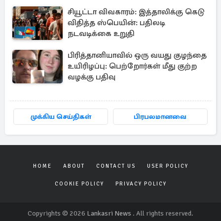
சியூட்டா விவகாரம்: இத்தாலிக்கு கெடு
விதித்த ஸ்பெயின்: பதிலடி
நடவடிக்கை உறுதி
பிரித்தானியாவில் ஒரு வயது குழந்தை
உயிரிழப்பு: பெற்றோர்கள் மீது குற்ற
வழக்கு பதிவு
முக்கிய செய்திகள்
பிரபலமானவை
HOME
ABOUT
CONTACT US
USER POLICY
COOKIE POLICY
PRIVACY POLICY
Copyrights © 2026
Lankasri News
. All rights reserved.