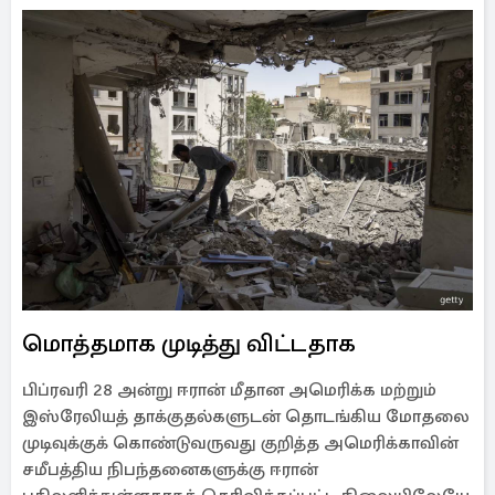
மொத்தமாக முடித்து விட்டதாக
பிப்ரவரி 28 அன்று ஈரான் மீதான அமெரிக்க மற்றும்
இஸ்ரேலியத் தாக்குதல்களுடன் தொடங்கிய மோதலை
முடிவுக்குக் கொண்டுவருவது குறித்த அமெரிக்காவின்
சமீபத்திய நிபந்தனைகளுக்கு ஈரான்