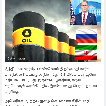
இந்தியாவின் ரஷ்ய எண்ணெய் இறக்குமதி மார்ச்
மாதத்தில் 3 மடங்கு அதிகரித்து, 5.3 பில்லியன் யூரோ
மதிப்பை எட்டியது. இதனால், இந்தியா, ரஷ்ய
எரிபொருள் வாங்கியதில் இரண்டாவது பெரிய நாடாக
மாறியது.
அமெரிக்க ஆற்றல் துறை செயலாளர் கிரில் ரைட்,