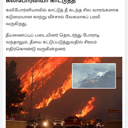
கலிபோர்னியா காட்டுத்தீ
கலிபோர்னியாவில் காட்டுத் தீ கடந்த சில வாரங்களாக
கடுமையான காற்று வீச்சால் வேகமாகப் பரவி
வருகிறது.
தீயணைப்புப் படையினர் தொடர்ந்து போராடி
வந்தாலும், தீயை கட்டுப்படுத்துவதில் சிரமம்
எதிர்கொண்டு வருகின்றனர்.