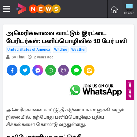
Desktop
அமெரிக்காவை வாட்டும் இரட்டை
பேரிடர்கள்: பனிப்பொழிவில் 10 பேர் பலி
United States of America
Wildfire
Weather
By Thiru
2 years ago
விளம்பரம்
அமெரிக்காவை காட்டுத்தீ கடுமையாக உலுக்கி வரும்
நிலையில், தற்போது பனிப்பொழிவும் புதிய
சிக்கல்களை கொண்டு வந்துள்ளது.