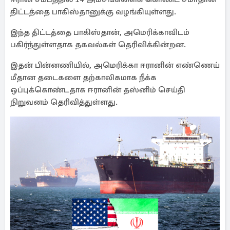
திட்டத்தை பாகிஸ்தானுக்கு வழங்கியுள்ளது.
இந்த திட்டத்தை பாகிஸ்தான், அமெரிக்காவிடம்
பகிர்ந்துள்ளதாக தகவல்கள் தெரிவிக்கின்றன.
இதன் பின்னணியில், அமெரிக்கா ஈரானின் எண்ணெய்
மீதான தடைகளை தற்காலிகமாக நீக்க
ஒப்புக்கொண்டதாக ஈரானின் தஸ்னிம் செய்தி
நிறுவனம் தெரிவித்துள்ளது.