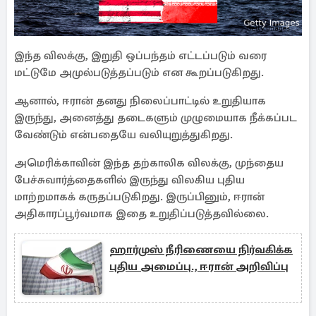
இந்த விலக்கு, இறுதி ஒப்பந்தம் எட்டப்படும் வரை
மட்டுமே அமுல்படுத்தப்படும் என கூறப்படுகிறது.
ஆனால், ஈரான் தனது நிலைப்பாட்டில் உறுதியாக
இருந்து, அனைத்து தடைகளும் முழுமையாக நீக்கப்பட
வேண்டும் என்பதையே வலியுறுத்துகிறது.
அமெரிக்காவின் இந்த தற்காலிக விலக்கு, முந்தைய
பேச்சுவார்த்தைகளில் இருந்து விலகிய புதிய
மாற்றமாகக் கருதப்படுகிறது. இருப்பினும், ஈரான்
அதிகாரப்பூர்வமாக இதை உறுதிப்படுத்தவில்லை.
ஹார்முஸ் நீரிணையை நிர்வகிக்க
புதிய அமைப்பு., ஈரான் அறிவிப்பு