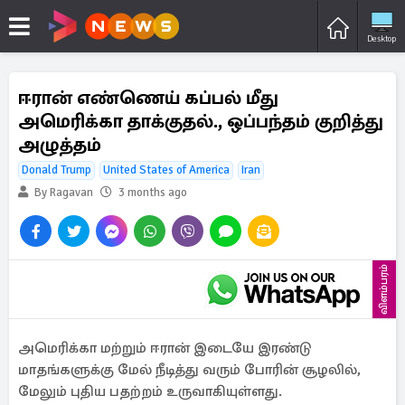
Desktop
ஈரான் எண்ணெய் கப்பல் மீது
அமெரிக்கா தாக்குதல்., ஒப்பந்தம் குறித்து
அழுத்தம்
Donald Trump
United States of America
Iran
By Ragavan
3 months ago
விளம்பரம்
அமெரிக்கா மற்றும் ஈரான் இடையே இரண்டு
மாதங்களுக்கு மேல் நீடித்து வரும் போரின் சூழலில்,
மேலும் புதிய பதற்றம் உருவாகியுள்ளது.