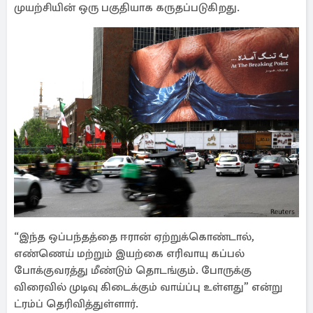
முயற்சியின் ஒரு பகுதியாக கருதப்படுகிறது.
“இந்த ஒப்பந்தத்தை ஈரான் ஏற்றுக்கொண்டால்,
எண்ணெய் மற்றும் இயற்கை எரிவாயு கப்பல்
போக்குவரத்து மீண்டும் தொடங்கும். போருக்கு
விரைவில் முடிவு கிடைக்கும் வாய்ப்பு உள்ளது” என்று
ட்ரம்ப் தெரிவித்துள்ளார்.