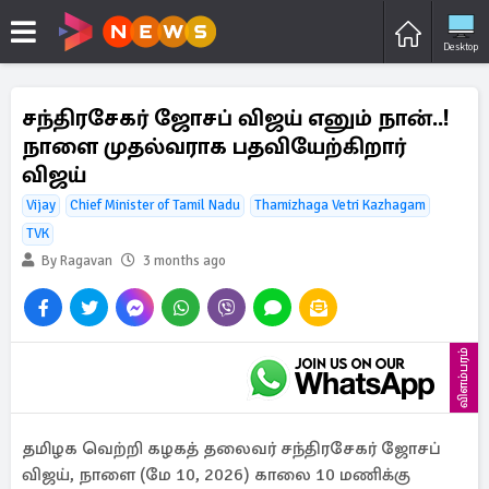
Desktop
சந்திரசேகர் ஜோசப் விஜய் எனும் நான்..!
நாளை முதல்வராக பதவியேற்கிறார்
விஜய்
Vijay
Chief Minister of Tamil Nadu
Thamizhaga Vetri Kazhagam
TVK
By Ragavan
3 months ago
விளம்பரம்
தமிழக வெற்றி கழகத் தலைவர் சந்திரசேகர் ஜோசப்
விஜய், நாளை (மே 10, 2026) காலை 10 மணிக்கு