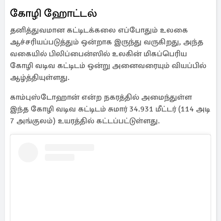
கோழி ஹோட்டல்
தனித்துவமான கட்டிடக்கலை எப்போதும் உலகை
ஆச்சரியப்படுத்தும் ஒன்றாக இருந்து வருகிறது, அந்த
வகையில் பிலிப்பைன்ஸில் உலகின் மிகப்பெரிய
கோழி வடிவ கட்டிடம் ஒன்று அனைவரையும் வியப்பில்
ஆழ்த்தியுள்ளது.
காம்புஸ்டோஹான் என்ற நகரத்தில் அமைந்துள்ள
இந்த கோழி வடிவ கட்டிடம் சுமார் 34.931 மீட்டர் (114 அடி
7 அங்குலம்) உயரத்தில் கட்டப்பட்டுள்ளது.