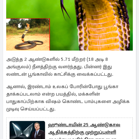
அடுத்த 2 ஆண்டுகளில் 5.71 மீற்றர் (18 அடி 8
அங்குலம்) நீளத்திற்கு வளர்ந்தது. பின்னர் இது
லண்டன் பூங்காவில் காட்சிக்கு வைக்கப்பட்டது.
ஆனால், இரண்டாம் உலகப் போரின்போது பூங்கா
தாக்கப்படலாம் என்ற பயத்தில், மக்களின்
பாதுகாப்பிற்காக விஷம் கொண்ட பாம்புகளை அழிக்க
முடிவு செய்யப்பட்டது.
ஹூண்டாயின் 25 ஆண்டுகால
ஆதிக்கத்திற்கு முற்றுப்புள்ளி