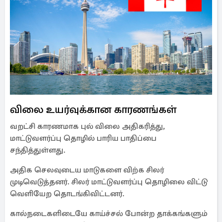
விலை உயர்வுக்கான காரணங்கள்
வறட்சி காரணமாக புல் விலை அதிகரித்து,
மாட்டுவளர்ப்பு தொழில் பாரிய பாதிப்பை
சந்தித்துள்ளது.
அதிக செலவுடைய மாடுகளை விற்க சிலர்
முடிவெடுத்தனர். சிலர் மாட்டுவளர்ப்பு தொழிலை விட்டு
வெளியேற தொடங்கிவிட்டனர்.
கால்நடைகளிடையே காய்ச்சல் போன்ற தாக்கங்களும்