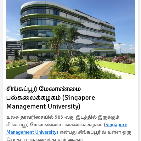
சிங்கப்பூர் மேலாண்மை
பல்கலைக்கழகம் (Singapore
Management University)
உலக தரவரிசையில் 585-வது இடத்தில் இருக்கும்
சிங்கப்பூர் மேலாண்மை பல்கலைக்கழகம் (
Singapore
Management University)
என்பது சிங்கப்பூரில் உள்ள ஒரு
பொதுப் பல்கலைக்கழகம் ஆகும் .