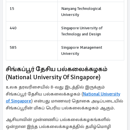
15
Nanyang Technological
University
440
Singapore University of
Technology and Design
585
Singapore Management
University
சிங்கப்பூர் தேசிய பல்கலைக்கழகம்
(National University Of Singapore)
உலக தரவரிசையில் 8-வது இடத்தில் இருக்கும்
சிங்கப்பூர் தேசிய பல்கலைக்கழகம் (
National University
of Singapore
) என்பது மாணவர் தொகை அடிப்படையில்
சிங்கப்பூரின் மிகப் பெரிய பல்கலைக்கழகம் ஆகும்.
ஆசியாவின் முன்னணிப் பல்கலைக்கழகங்களில்
ஒன்றான இந்த பல்கலைக்கழகத்தில் தமிழ்மொழி