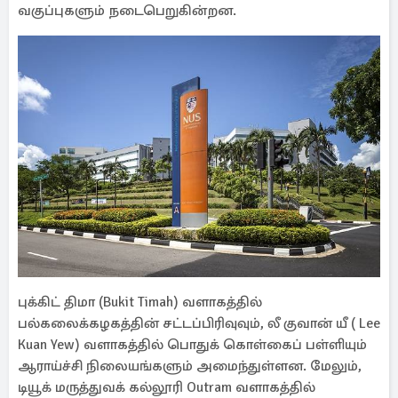
வகுப்புகளும் நடைபெறுகின்றன.
புக்கிட் திமா (Bukit Timah) வளாகத்தில்
பல்கலைக்கழகத்தின் சட்டப்பிரிவுவும், லீ குவான் யீ ( Lee
Kuan Yew) வளாகத்தில் பொதுக் கொள்கைப் பள்ளியும்
ஆராய்ச்சி நிலையங்களும் அமைந்துள்ளன. மேலும்,
டியூக் மருத்துவக் கல்லூரி Outram வளாகத்தில்