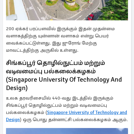
200 ஏக்கர் பரப்பளவில் இருக்கும் இதன் முதன்மை
வளாகத்திற்கு யுன்னான் வளாகம் என்று பெயர்
வைக்கப்பட்டுள்ளது. இது ஜுரோங் மேற்கு
மாவட்டத்திற்கு அருகில் உள்ளது.
சிங்கப்பூர் தொழில்நுட்பம் மற்றும்
வடிவமைப்பு பல்கலைக்கழகம்
(Singapore University Of Technology And
Design)
உலக தரவரிசையில் 440-வது இடத்தில் இருக்கும்
சிங்கப்பூர் தொழில்நுட்பம் மற்றும் வடிவமைப்பு
பல்கலைக்கழகம் (
Singapore University of Technology and
Design
) ஒரு பொது தன்னாட்சி பல்கலைக்கழகம் ஆகும்.