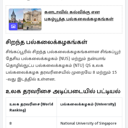
கனடாவில் கல்விக்கு என
புகழ்பூத்த பல்கலைக்கழகங்கள்
சிறந்த பல்கலைக்கழகங்கள்
சிங்கப்பூரில் சிறந்த பல்கலைக்கழகங்களான சிங்கப்பூர்
தேசிய பல்கலைக்கழகம் (NUS) மற்றும் நன்யாங்
தொழில்நுட்ப பல்கலைக்கழகம் (NTU) QS உலக
பல்கலைக்கழக தரவரிசையில் முறையே 8 மற்றும் 15
-வது இடத்தில் உள்ளன.
உலக தரவரிசை அடிப்படையில் பட்டியல்
உலக தரவரிசை (World
பல்கலைக்கழகம் (University)
Ranking)
8
National University of Singapore