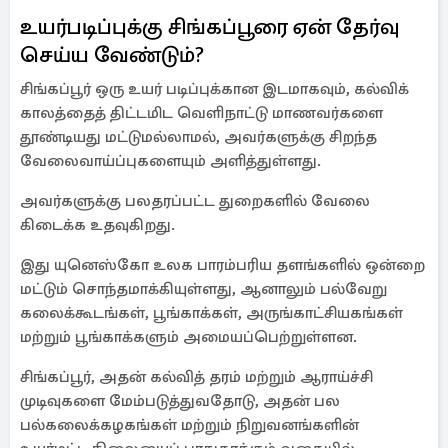
உயர்படிப்புக்கு சிங்கப்பூரை ஏன் தேர்வு
செய்ய வேண்டும்?
சிங்கப்பூர் ஒரு உயர் படிப்புக்கான இடமாகவும், கல்விக்
காலத்தைத் திட்டமிட வெளிநாட்டு மாணவர்களை
தூண்டியது மட்டுமல்லாமல், அவர்களுக்கு சிறந்த
வேலைவாய்ப்புகளையும் அளித்துள்ளது.
அவர்களுக்கு பலதரப்பட்ட துறைகளில் வேலை
கிடைக்க உதவுகிறது.
இது யுனெஸ்கோ உலக பாரம்பரிய தளங்களில் ஒன்றை
மட்டும் சொந்தமாக்கியுள்ளது, ஆனாலும் பல்வேறு
கலைக்கூடங்கள், பூங்காக்கள், அருங்காட்சியகங்கள்
மற்றும் பூங்காக்களும் அமையப்பெற்றுள்ளன.
சிங்கப்பூர், அதன் கல்வித் தரம் மற்றும் ஆராய்ச்சி
முடிவுகளை மேம்படுத்துவதோடு, அதன் பல
பல்கலைக்கழகங்கள் மற்றும் நிறுவனங்களின்