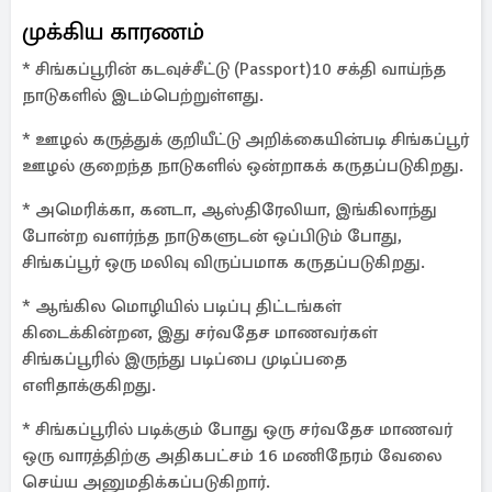
முக்கிய காரணம்
* சிங்கப்பூரின் கடவுச்சீட்டு (Passport)10 சக்தி வாய்ந்த
நாடுகளில் இடம்பெற்றுள்ளது.
* ஊழல் கருத்துக் குறியீட்டு அறிக்கையின்படி சிங்கப்பூர்
ஊழல் குறைந்த நாடுகளில் ஒன்றாகக் கருதப்படுகிறது.
* அமெரிக்கா, கனடா, ஆஸ்திரேலியா, இங்கிலாந்து
போன்ற வளர்ந்த நாடுகளுடன் ஒப்பிடும் போது, ​​
சிங்கப்பூர் ஒரு மலிவு விருப்பமாக கருதப்படுகிறது.
* ஆங்கில மொழியில் படிப்பு திட்டங்கள்
கிடைக்கின்றன, இது சர்வதேச மாணவர்கள்
சிங்கப்பூரில் இருந்து படிப்பை முடிப்பதை
எளிதாக்குகிறது.
* சிங்கப்பூரில் படிக்கும் போது ஒரு சர்வதேச மாணவர்
ஒரு வாரத்திற்கு அதிகபட்சம் 16 மணிநேரம் வேலை
செய்ய அனுமதிக்கப்படுகிறார்.