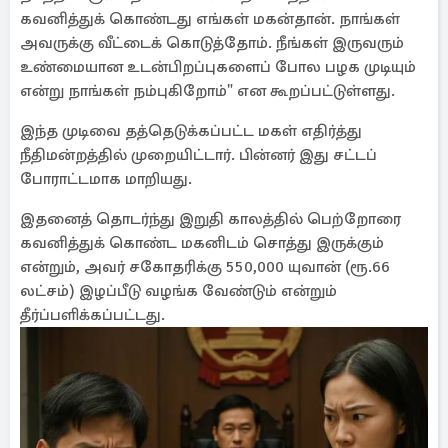
கவனித்துக் கொண்டது எங்கள் மகன்தான். நாங்கள்
அவருக்கு வீட்டைக் கொடுத்தோம். நீங்கள் இருவரும்
உண்மையான உடன்பிறப்புகளைப் போல பழக முடியும்
என்று நாங்கள் நம்புகிறோம்" என கூறப்பட்டுள்ளது.
இந்த முடிவை தத்தெடுக்கப்பட்ட மகள் எதிர்த்து
நீதிமன்றத்தில் முறையிட்டார். பின்னர் இது சட்டப்
போராட்டமாக மாறியது.
இதனைத் தொடர்ந்து இறுதி காலத்தில் பெற்றோரை
கவனித்துக் கொண்ட மகனிடம் சொத்து இருக்கும்
என்றும், அவர் சகோதரிக்கு 550,000 யுவான் (ரூ.66
லட்சம்) இழப்பீடு வழங்க வேண்டும் என்றும்
தீர்ப்பளிக்கப்பட்டது.