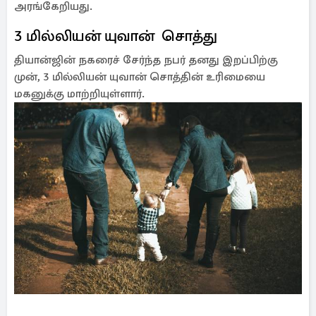
அரங்கேறியது.
3 மில்லியன் யுவான் சொத்து
தியான்ஜின் நகரைச் சேர்ந்த நபர் தனது இறப்பிற்கு
முன், 3 மில்லியன் யுவான் சொத்தின் உரிமையை
மகனுக்கு மாற்றியுள்ளார்.