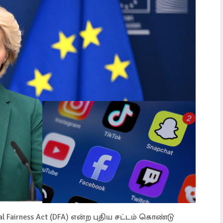
 Fairness Act (DFA) என்ற புதிய சட்டம் கொண்டு