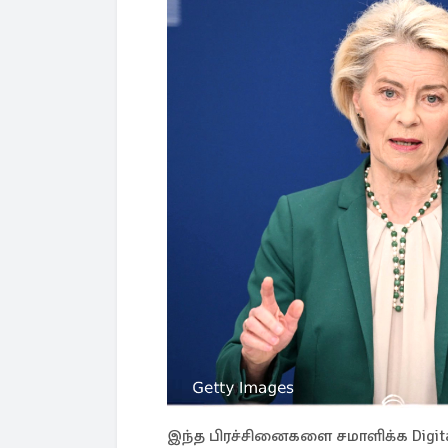
இந்த பிரச்சினைகளை சமாளிக்க Digital