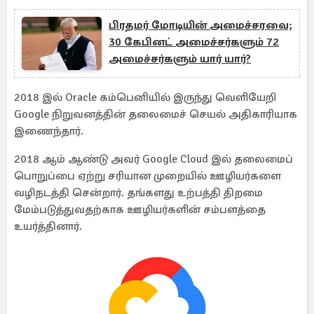
பிரதமர் மோடியின் அமைச்சரவை;
30 கேபினட் அமைச்சர்களும் 72
அமைச்சர்களும் யார் யார்?
2018 இல் Oracle கம்பெனியில் இருந்து வெளியேறி
Google நிறுவனத்தின் தலைமைச் செயல் அதிகாரியாக
இணைந்தார்.
2018 ஆம் ஆண்டு அவர் Google Cloud இல் தலைமைப்
பொறுப்பை ஏற்று சரியான முறையில் ஊழியர்களை
வழிநடத்தி சென்றார். தங்களது உற்பத்தி திறமை
மேம்படுத்துவதற்காக ஊழியர்களின் சம்பளத்தை
உயர்த்தினார்.