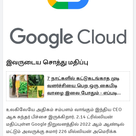
இவருடைய சொத்து மதிப்பு
7 நாட்களில் கட்டுகடங்காத முடி
வளர்ச்சியை பெற ஒரு கைபிடி
வாழை இலை போதும் - எப்படி
தெரியுமா?
உலகிலேயே அதிகம் சம்பளம் வாங்கும் இந்திய CEO
ஆக சுந்தர் பிச்சை இருக்கிறார். 2.14 ட்ரில்லியன்
மதிப்புள்ள Google நிறுவனத்தில் 2022 ஆம் ஆண்டில்
மட்டும் அவருக்கு சுமார் 226 மில்லியன் அமெரிக்க