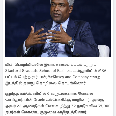
மின் பொறியியலில் இளங்கலைப் பட்டம் மற்றும்
Stanford Graduate School of Business கல்லூரியில் MBA
பட்டம் பெற்ற குரியன்,McKinsey and Company என்ற
இடத்தில் தனது தொழிலை தொடங்கினார்.
குறித்த கம்பெனியில் 6 வருடங்களாக வேலை
செய்தார். பின் Oracle கம்பெனிக்கு மாறினார், அங்கு
அவர் 22 ஆண்டுகள் செலவழித்து 32 நாடுகளில் 35,000
நபர்கள் கொண்ட குழுவை வழிநடத்தினார்.