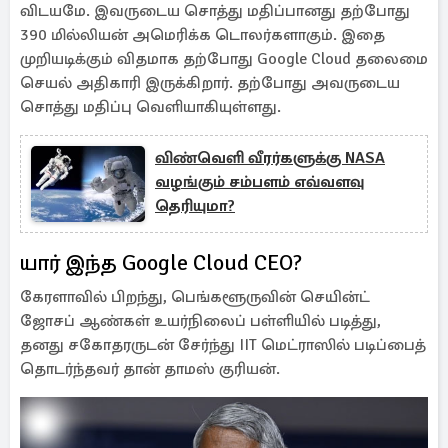
விடயமே. இவருடைய சொத்து மதிப்பானது தற்போது
390 மில்லியன் அமெரிக்க டொலர்களாகும். இதை
முறியடிக்கும் விதமாக தற்போது Google Cloud தலைமை
செயல் அதிகாரி இருக்கிறார். தற்போது அவருடைய
சொத்து மதிப்பு வெளியாகியுள்ளது.
விண்வெளி வீரர்களுக்கு NASA
வழங்கும் சம்பளம் எவ்வளவு
தெரியுமா?
யார் இந்த Google Cloud CEO?
கேரளாவில் பிறந்து, பெங்களூருவின் செயின்ட்
ஜோசப் ஆண்கள் உயர்நிலைப் பள்ளியில் படித்து,
தனது சகோதரருடன் சேர்ந்து IIT மெட்ராஸில் படிப்பைத்
தொடர்ந்தவர் தான் தாமஸ் குரியன்.