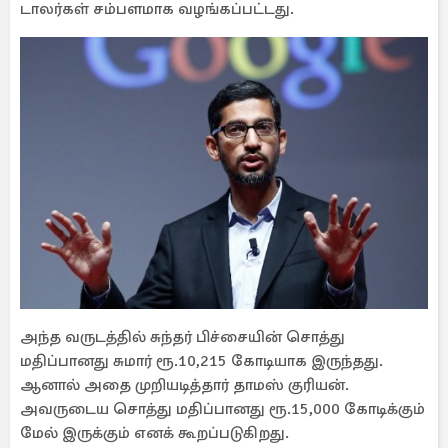
டாலர்கள் சம்பளமாக வழங்கப்பட்டது.
அந்த வருடத்தில் சுந்தர் பிச்சையின் சொத்து
மதிப்பானது சுமார் ரூ.10,215 கோடியாக இருந்தது.
ஆனால் அதை முறியடித்தார் தாமஸ் குரியன்.
அவருடைய சொத்து மதிப்பானது ரூ.15,000 கோடிக்கும்
மேல் இருக்கும் எனக் கூறப்படுகிறது.