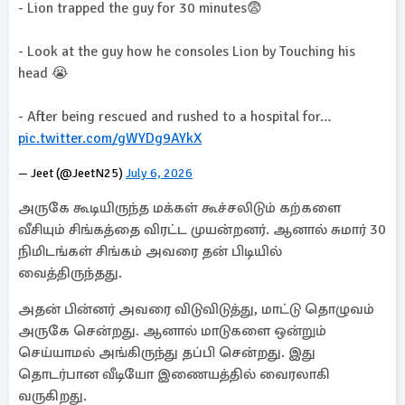
- Lion trapped the guy for 30 minutes😨
- Look at the guy how he consoles Lion by Touching his
head 😭
- After being rescued and rushed to a hospital for…
pic.twitter.com/gWYDg9AYkX
— Jeet (@JeetN25)
July 6, 2026
அருகே கூடியிருந்த மக்கள் கூச்சலிடும் கற்களை
வீசியும் சிங்கத்தை விரட்ட முயன்றனர். ஆனால் சுமார் 30
நிமிடங்கள் சிங்கம் அவரை தன் பிடியில்
வைத்திருந்தது.
அதன் பின்னர் அவரை விடுவிடுத்து, மாட்டு தொழுவம்
அருகே சென்றது. ஆனால் மாடுகளை ஒன்றும்
செய்யாமல் அங்கிருந்து தப்பி சென்றது. இது
தொடர்பான வீடியோ இணையத்தில் வைரலாகி
வருகிறது.