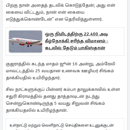
பிறகு நான் அதைத் தடவிக் கொடுத்தேன்; அது என்
கையை விட்டதும், நான் என் கையை
எடுத்துக்கொண்டேன்" என தெரிவித்துள்ளார்.
ஒரு நிமிடத்திற்கு 22,400 அடி
கீழ்நோக்கி சரிந்த விமானம் -
கடலில் தேடும் பாகிஸ்தான்
குஜராத்தில் கடந்த மாதம் ஜூன் 16 அன்று, அம்ரேலி
மாவட்டத்தில் 25 வயதான உணவக ஊழியர் சிங்கம்
தாக்கியதில் உயிரிழந்தார்.
சில நாட்களுக்குப் பின்னர் கம்பா தாலுக்காவில் உள்ள
சதுரி கிராமத்தில் தனது தாத்தாவுடன் நடந்து
சென்றுகொண்டிருந்த 5 வயது சிறுவன் சிங்கம்
தாக்கியதலில் உயிரிழந்தான்.
உள்நாட்டு மற்றும் வெளிநாட்டு செய்திகளை உடனுக்குடன்