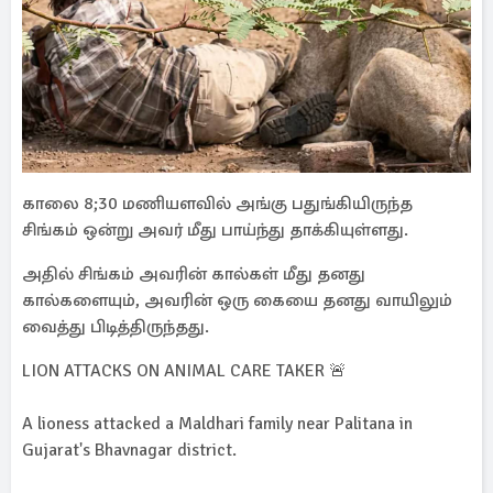
காலை 8;30 மணியளவில் அங்கு பதுங்கியிருந்த
சிங்கம் ஒன்று அவர் மீது பாய்ந்து தாக்கியுள்ளது.
அதில் சிங்கம் அவரின் கால்கள் மீது தனது
கால்களையும், அவரின் ஒரு கையை தனது வாயிலும்
வைத்து பிடித்திருந்தது.
LION ATTACKS ON ANIMAL CARE TAKER 🚨
A lioness attacked a Maldhari family near Palitana in
Gujarat's Bhavnagar district.