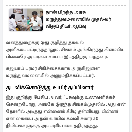
தான் பிறந்த அரசு
மருத்துவமனையில் முதல்வர்
விஜய் திடீர் ஆய்வு
வனத்துறைக்கு இது குறித்து தகவல்
அளிக்கப்பட்டிருந்தாலும், சிங்கம் அங்கிருந்து கிளம்பிய
பின்னரே அவர்கள் சம்பவ இடத்திற்கு வந்தனர்.
கலுபாய் பர்மர் சிகிச்சைக்காக அருகிலுள்ள
மருத்துவமனையில் அனுமதிக்கப்பட்டார்.
தடவிக்கொடுத்து உயிர் தப்பினார்
இது குறித்து பேசிய அவர், "பசுவுக்கு உணவளிக்கச்
சென்றபோது, அங்கே இருந்த சிங்கம்முதலில் அது என்
தோளில் அடித்து என்னைக் கீழே தள்ளியது. பின்னர்
என் கையை அதன் வாயில் கவ்வி சுமார் 30
நிமிடங்களுக்கு அப்படியே வைத்திருந்தது.