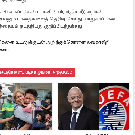
, சில கப்பல்கள் ஈரானின் பிராந்திய நீர்வழிகள்
ல்லும் பாதைகளைத் தெரிவு செய்து, பாதுகாப்பான
தையும் நடத்தியது குறிப்பிடத்தக்கது.
ய்திகளை உடனுக்குடன் அறிந்துக்கொள்ள லங்காசிறி
ள்.
ெய்திகளைப் படிக்க இங்கே அழுத்தவும்