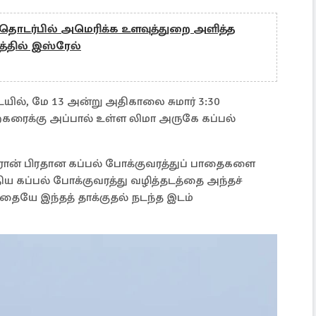
தொடர்பில் அமெரிக்க உளவுத்துறை அளித்த
த்தில் இஸ்ரேல்
ில், மே 13 அன்று அதிகாலை சுமார் 3:30
்கரைக்கு அப்பால் உள்ள லிமா அருகே கப்பல்
 ஈரான் பிரதான கப்பல் போக்குவரத்துப் பாதைகளை
ிய கப்பல் போக்குவரத்து வழித்தடத்தை அந்தச்
்றதையே இந்தத் தாக்குதல் நடந்த இடம்