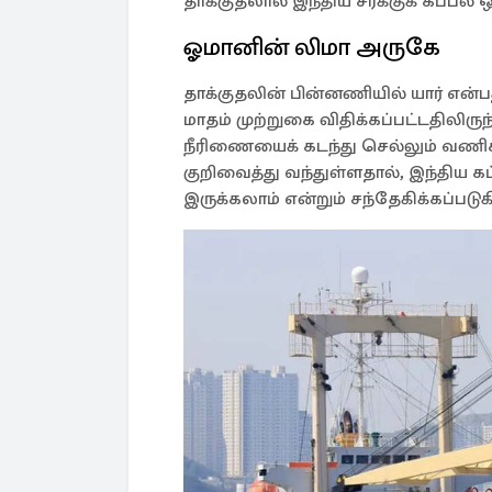
தாக்குதலால் இந்திய சரக்குக் கப்பல் ஒ
ஓமானின் லிமா அருகே
தாக்குதலின் பின்னணியில் யார் என்ப
மாதம் முற்றுகை விதிக்கப்பட்டதிலிரு
நீரிணையைக் கடந்து செல்லும் வணிக
குறிவைத்து வந்துள்ளதால், இந்திய 
இருக்கலாம் என்றும் சந்தேகிக்கப்படுக