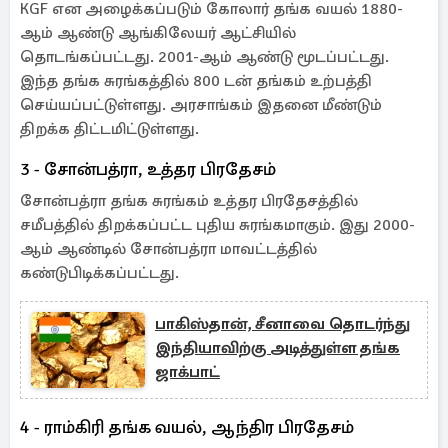
KGF என அழைக்கப்படும் கோலார் தங்க வயல் 1880-
ஆம் ஆண்டு ஆங்கிலேயர் ஆட்சியில்
தொடங்கப்பட்டது. 2001-ஆம் ஆண்டு மூடப்பட்டது.
இந்த தங்க சுரங்கத்தில் 800 டன் தங்கம் உற்பத்தி
செய்யப்பட்டுள்ளது. அரசாங்கம் இதனை மீண்டும்
திறக்க திட்டமிட்டுள்ளது.
3 - சோன்பத்ரா, உத்தர பிரதேசம்
சோன்பத்ரா தங்க சுரங்கம் உத்தர பிரதேசத்தில்
சமீபத்தில் திறக்கப்பட்ட புதிய சுரங்கமாகும். இது 2000-
ஆம் ஆண்டில் சோன்பத்ரா மாவட்டத்தில்
கண்டுபிடிக்கப்பட்டது.
பாகிஸ்தான், சீனாவை தொடர்ந்து
இந்தியாவிற்கு அடித்துள்ள தங்க
ஜாக்பாட்
4 - ராம்கிரி தங்க வயல், ஆந்திர பிரதேசம்