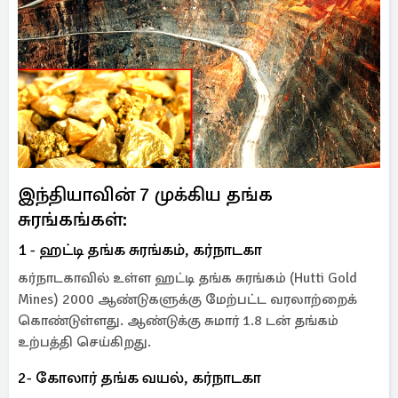
இந்தியாவின் 7 முக்கிய தங்க
சுரங்கங்கள்:
1 - ஹட்டி தங்க சுரங்கம், கர்நாடகா
கர்நாடகாவில் உள்ள ஹட்டி தங்க சுரங்கம் (Hutti Gold
Mines) 2000 ஆண்டுகளுக்கு மேற்பட்ட வரலாற்றைக்
கொண்டுள்ளது. ஆண்டுக்கு சுமார் 1.8 டன் தங்கம்
உற்பத்தி செய்கிறது.
2- கோலார் தங்க வயல், கர்நாடகா