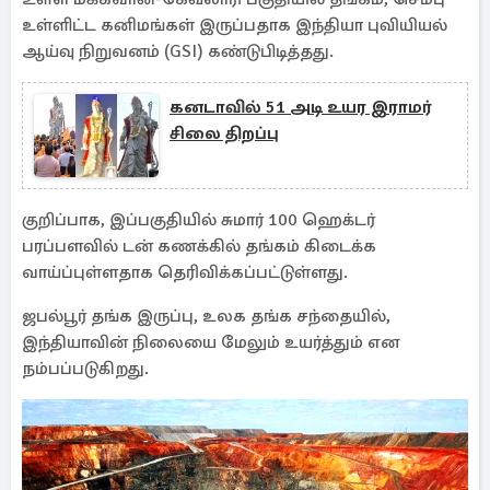
உள்ளிட்ட கனிமங்கள் இருப்பதாக இந்தியா புவியியல்
ஆய்வு நிறுவனம் (GSI) கண்டுபிடித்தது.
கனடாவில் 51 அடி உயர இராமர்
சிலை திறப்பு
குறிப்பாக, இப்பகுதியில் சுமார் 100 ஹெக்டர்
பரப்பளவில் டன் கணக்கில் தங்கம் கிடைக்க
வாய்ப்புள்ளதாக தெரிவிக்கப்பட்டுள்ளது.
ஜபல்பூர் தங்க இருப்பு, உலக தங்க சந்தையில்,
இந்தியாவின் நிலையை மேலும் உயர்த்தும் என
நம்பப்படுகிறது.