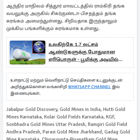
ஆந்திர மாநிலம் சித்தூர் மாவட்டத்தில் ராம்கிரி தங்க
வயலுக்கு அருகில் சிகர்குண்டா-பிசநத்தம் தங்க
சுரங்கம் அமைந்துள்ளது. சிறியதாக இருந்தாலும்
முக்கிய பங்களிக்கும் சுரங்கமாக உள்ளது.
உலகிற்கே 1.7 லட்சம்
ஆண்டுகளுக்கு போதுமான
எரிபொருள் - பூமிக்கு அடியில்
கண்டுபிடித்த விஞ்ஞானிகள்
உள்நாட்டு மற்றும் வெளிநாட்டு செய்திகளை உடனுக்குடன்
அறிந்துக்கொள்ள லங்காசிறி
WHATSAPP CHANNEL
இல்
இணையுங்கள்.
Jabalpur Gold Discovery, Gold Mines in India, Hutti Gold
Mines Karnataka, Kolar Gold Fields Karnataka, KGF,
Sonbhadra Gold Mines Uttar Pradesh, Ramgiri Gold Field
Andhra Pradesh, Parasi Gold Mine Jharkhand, Gadag Gold
Mine Karnataka, Chigargunta-Bisanatham Gold Mine