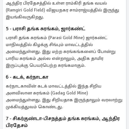
ஆந்திர பிரதேசத்தில் உள்ள ராம்கிரி தங்க வயல்
(Ramgiri Gold Field) விஜயநகர சாம்ராஜ்யத்தில் இருந்து
இயங்கிவருகிறது.
5 - பராசி தங்க சுரங்கம், ஜார்கண்ட்
பராசி தங்க சுரங்கம் (Parasi Gold Mine) ஜார்கண்ட்
மாநிலத்தில் கிழக்கு சிங்பும் மாவட்டத்தில்
அமைந்துள்ளது. இது மற்ற சுரங்கங்களைப் போன்று
பாரிய சுரங்கம் அல்ல என்றாலும், அதிக தாமிர
இருப்புக்கு பெயர்பெற்ற சுரங்கமாகும்.
6 - கடக், கர்நாடகா
கர்நாடகாவின் கடக் மாவட்டத்தில் இந்த சிறிய
அளவிலான சுரங்கம் (Gadag Gold Mine)
அமைந்துள்ளது. இது சிறியதாக இருந்தாலும் வரலாற்று
முக்கியத்துவம் கொண்டது.
7 - சிகர்குண்டா-பிசநத்தம் தங்க சுரங்கம், ஆந்திர
பிரதேசம்