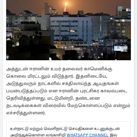
அத்துடன் ஈரானின் உயர் தலைவர் காமெனிக்கு
கொலை மிரட்டலும் விடுத்தார். இதனிடையே,
அடுத்துவரும் நாட்களில் சக்திவாய்ந்த ஆயுதங்கள்
பயன்படுத்தப்படும் என ஈரானின் புரட்சிகர காவல்படை
தெரிவித்துள்ளது. மட்டுமின்றி, தண்டனை
நடவடிக்கைகள் விரைவில் மேற்கொள்ளப்படும் என்றும்
எச்சரித்துள்ளனர்.
உள்நாட்டு மற்றும் வெளிநாட்டு செய்திகளை உடனுக்குடன்
அறிந்துக்கொள்ள லங்காசிறி
WHATSAPP CHANNEL
இல்