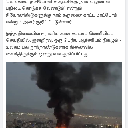
'பயங்கரவாத சியோனிச ஆட்சிக்கு நாம் வலுவான
பதிலடி கொடுக்க வேண்டும்' என்றும்
சியோனிஸ்டுகளுக்கு நாம் கருணை காட்ட மாட்டோம்
என்றும் அவர் குறிப்பிட்டுள்ளார்.
இந்த நிலையில் ஈரானிய அரசு ஊடகம் வெளியிட்ட
செய்தியில், இன்றிரவு, ஒரு பெரிய ஆச்சரியம் நிகழும் -
உலகம் பல நூற்றாண்டுகளாக நினைவில்
வைத்திருக்கும் ஒன்று என குறிப்பிட்டது.