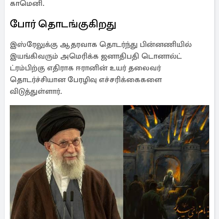
காமெனி.
போர் தொடங்குகிறது
இஸ்ரேலுக்கு ஆதரவாக தொடர்ந்து பின்னணியில்
இயங்கிவரும் அமெரிக்க ஜனாதிபதி டொனால்ட்
ட்ரம்பிற்கு எதிராக ஈரானின் உயர் தலைவர்
தொடர்ச்சியான பேரழிவு எச்சரிக்கைகளை
விடுத்துள்ளார்.