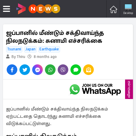
Desktop
ஜப்பானில் மீண்டும் சக்திவாய்ந்த
நிலநடுக்கம்: சுனாமி எச்சரிக்கை
Tsunami
Japan
Earthquake
By Thiru
8 months ago
விளம்பரம்
ஜப்பானில் மீண்டும் சக்திவாய்ந்த நிலநடுக்கம்
ஏற்பட்டதை தொடர்ந்து சுனாமி எச்சரிக்கை
விடுக்கப்பட்டுள்ளது.