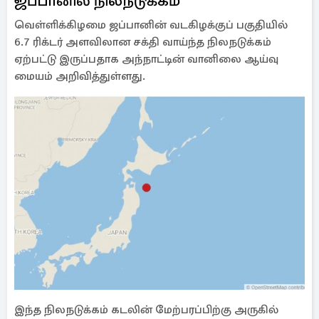
ஜப்பானில் நிலநடுக்கம்
வெள்ளிக்கிழமை ஜப்பானின் வடகிழக்குப் பகுதியில்
6.7 ரிக்டர் அளவிலான சக்தி வாய்ந்த நிலநடுக்கம்
ஏற்பட்டு இருப்பதாக அந்நாட்டின் வானிலை ஆய்வு
மையம் அறிவித்துள்ளது.
இந்த நிலநடுக்கம் கடலின் மேற்பரப்பிற்கு அருகில்