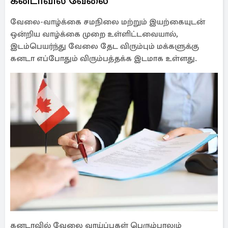
கனடாவில் வேலை
வேலை-வாழ்க்கை சமநிலை மற்றும் இயற்கையுடன்
ஒன்றிய வாழ்க்கை முறை உள்ளிட்டவையால்,
இடம்பெயர்ந்து வேலை தேட விரும்பும் மக்களுக்கு
கனடா எப்போதும் விரும்பத்தக்க இடமாக உள்ளது.
கனடாவில் வேலை வாய்ப்புகள் பெரும்பாலும்