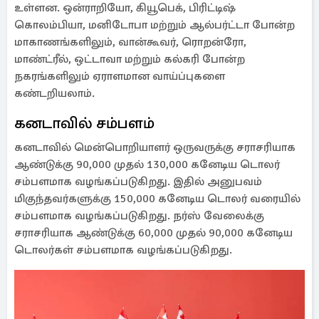
உள்ளன. ஒன்ராறியோ, கியூபெக், பிரிட்டிஷ்
கொலம்பியா, மனிடோபா மற்றும் ஆல்பர்ட்டா போன்ற
மாகாணங்களிலும், வான்கூவர், ரொறன்ரோ,
மாண்ட்ரீல், ஒட்டாவா மற்றும் கல்கரி போன்ற
நகரங்களிலும் ஏராளமான வாய்ப்புகளை
கண்டறியலாம்.
கனடாவில் சம்பளம்
கனடாவில் மென்பொறியாளர் ஒருவருக்கு சராசரியாக
ஆண்டுக்கு 90,000 முதல் 130,000 கனேடிய டொலர்
சம்பளமாக வழங்கப்படுகிறது. இதில் அனுபவம்
மிகுந்தவர்களுக்கு 150,000 கனேடிய டொலர் வரையில்
சம்பளமாக வழங்கப்படுகிறது. நர்ஸ் வேலைக்கு
சராசரியாக ஆண்டுக்கு 60,000 முதல் 90,000 கனேடிய
டொலர்கள் சம்பளமாக வழங்கப்படுகிறது.