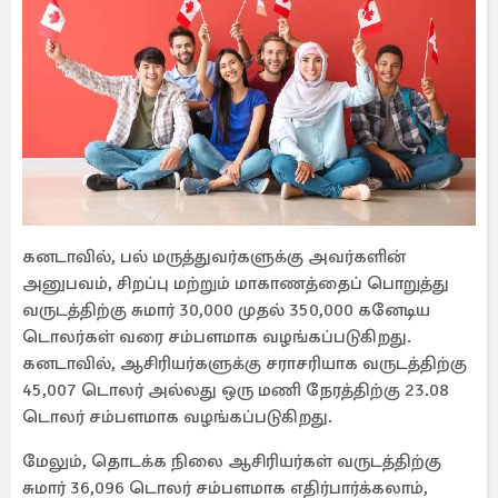
கனடாவில், பல் மருத்துவர்களுக்கு அவர்களின்
அனுபவம், சிறப்பு மற்றும் மாகாணத்தைப் பொறுத்து
வருடத்திற்கு சுமார் 30,000 முதல் 350,000 கனேடிய
டொலர்கள் வரை சம்பளமாக வழங்கப்படுகிறது.
கனடாவில், ஆசிரியர்களுக்கு சராசரியாக வருடத்திற்கு
45,007 டொலர் அல்லது ஒரு மணி நேரத்திற்கு 23.08
டொலர் சம்பளமாக வழங்கப்படுகிறது.
மேலும், தொடக்க நிலை ஆசிரியர்கள் வருடத்திற்கு
சுமார் 36,096 டொலர் சம்பளமாக எதிர்பார்க்கலாம்,