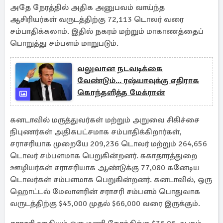
அதே நேரத்தில் அதிக அனுபவம் வாய்ந்த
ஆசிரியர்கள் வருடத்திற்கு 72,113 டொலர் வரை
சம்பாதிக்கலாம். இதில் நகரம் மற்றும் மாகாணத்தைப்
பொறுத்து சம்பளம் மாறுபடும்.
வலுவான நடவடிக்கை
வேண்டும்... ரஷ்யாவுக்கு எதிராக
கொந்தளித்த மேக்ரான்
கனடாவில் மருத்துவர்கள் மற்றும் அறுவை சிகிச்சை
நிபுணர்கள் அதிகபட்சமாக சம்பாதிக்கிறார்கள்,
சராசரியாக முறையே 209,236 டொலர் மற்றும் 264,656
டொலர் சம்பளமாக பெறுகின்றனர். சுகாதாரத்துறை
ஊழியர்கள் சராசரியாக ஆண்டுக்கு 77,080 கனேடிய
டொலர்கள் சம்பளமாக பெறுகின்றனர். கனடாவில், ஒரு
ஹொட்டல் மேலாளரின் சராசரி சம்பளம் பொதுவாக
வருடத்திற்கு $45,000 முதல் $66,000 வரை இருக்கும்.