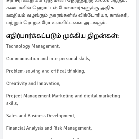
சராசரி ஊதியம் ஒரு மணி நேரத்திற்கு $36.06 ஆகும்.
கனடாவில் ஹொட்டல் மேலாளர்களுக்கு அதிக
ஊதியம் வழங்கும் நகரங்களில் விக்டோரியா, கால்கரி,
மற்றும் ரொறன்ரோ உள்ளிட்டவை அடங்கும்.
எதிர்பார்க்கப்படும் முக்கிய திறன்கள்:
Technology Management,
Communication and interpersonal skills,
Problem-solving and critical thinking,
Creativity and innovation,
Project Management Marketing and digital marketing
skills,
Sales and Business Development,
Financial Analysis and Risk Management,