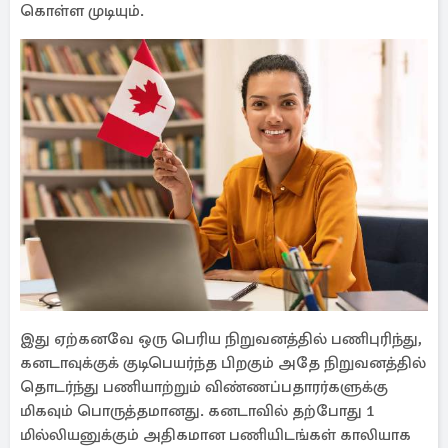
கொள்ள முடியும்.
இது ஏற்கனவே ஒரு பெரிய நிறுவனத்தில் பணிபுரிந்து,
கனடாவுக்குக் குடிபெயர்ந்த பிறகும் அதே நிறுவனத்தில்
தொடர்ந்து பணியாற்றும் விண்ணப்பதாரர்களுக்கு
மிகவும் பொருத்தமானது. கனடாவில் தற்போது 1
மில்லியனுக்கும் அதிகமான பணியிடங்கள் காலியாக