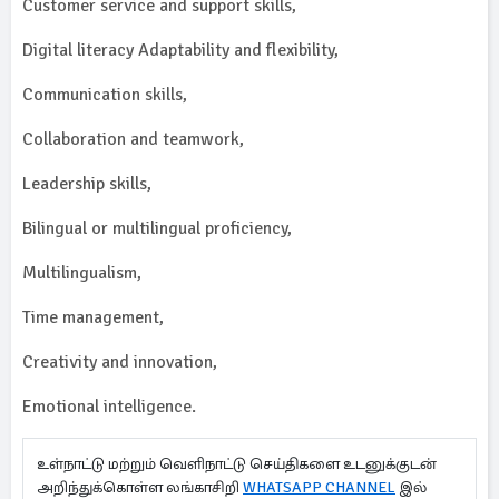
Customer service and support skills,
Digital literacy Adaptability and flexibility,
Communication skills,
Collaboration and teamwork,
Leadership skills,
Bilingual or multilingual proficiency,
Multilingualism,
Time management,
Creativity and innovation,
Emotional intelligence.
உள்நாட்டு மற்றும் வெளிநாட்டு செய்திகளை உடனுக்குடன்
அறிந்துக்கொள்ள லங்காசிறி
WHATSAPP CHANNEL
இல்