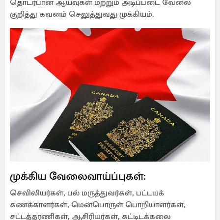
தொடர்பான ஆய்வுகள் மற்றும் அடிப்படை வேலை
குறித்து கவனம் செலுத்துவது முக்கியம்.
முக்கிய வேலைவாய்ப்புகள்:
செவிலியர்கள், பல் மருத்துவர்கள், பட்டயக்
கணக்காளர்கள், மென்பொருள் பொறியாளர்கள்,
சட்டத்தரணிகள், ஆசிரியர்கள், கட்டிடக்கலை