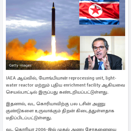
IAEA ஆய்வில், யோங்பியான் reprocessing unit, light-
water reactor மற்றும் புதிய enrichment facility ஆகியவை
செயல்பாட்டில் இருப்பது கண்டறியப்பட்டுள்ளது.
இதனால், வட கொரியாவிற்கு பல டசின் அணு
குண்டுகளை உருவாக்கும் திறன் கிடைத்துள்ளதாக
மதிப்பிடப்பட்டுள்ளது.
வட கொரியா 2006-இல் முதல் அணு சோதனையை