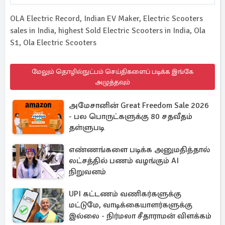
OLA Electric Record, Indian EV Maker, Electric Scooters
sales in India, highest Sold Electric Scooters in India, Ola
S1, Ola Electric Scooters
மேலும் தொழில்நுட்பம் செய்திகளைப் படிக்க இங்கே
அழுத்தவும்
அமேசானின் Great Freedom Sale 2026
- பல பொருட்களுக்கு 80 சதவீதம்
தள்ளுபடி
எண்ணங்களை படிக்க அனுமதித்தால்
லட்சத்தில் பணம் வழங்கும் AI
நிறுவனம்
UPI கட்டணம் வணிகர்களுக்கு
மட்டுமே, வாடிக்கையாளர்களுக்கு
இல்லை - நிர்மலா சீதாராமன் விளக்கம்