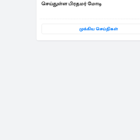
செய்துள்ள பிரதமர் மோடி
முக்கிய செய்திகள்