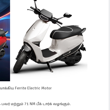
க்கிய Ferrite Electric Motor
வர் மற்றும் 71 NM பீக் டார்க் வழங்கும்.