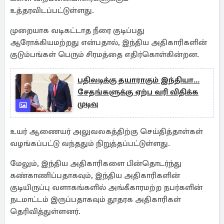
உத்தரவிடப்பட்டுள்ளது.
முறையாக வடிகட்டாத நீரை குடிப்பது
ஆரோக்கியமற்றது என்பதால், இந்திய அதிகாரிகளின்
குடும்பங்கள் பெரும் சிரமத்தை எதிர்கொள்கின்றன.
பதிலடிக்கு தயாராகும் இந்தியா...
சேதங்களுக்கு ஏற்ப வரி விதிக்க
முடிவு
உயர் ஆணையர் அலுவலகத்திற்கு செய்தித்தாள்கள்
வழங்கப்பட்டு வந்ததும் நிறுத்தப்பட்டுள்ளது.
மேலும், இந்திய அதிகாரிகளை பின்தொடர்ந்து
கண்காணிப்பதாகவும், இந்திய அதிகாரிகளின்
குடியிருப்பு வளாகங்களில் அங்கீகாரமற்ற நபர்களின்
நடமாட்டம் இருப்பதாகவும் தூதரக அதிகாரிகள்
தெரிவித்துள்ளனர்.