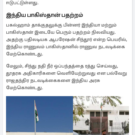
ஈடுபட்டுள்ளது.
இந்திய பாகிஸ்தான் பதற்றம்
பகல்ஹாம் தாக்குதலுக்கு பின்னர் இந்தியா மற்றும்
பாகிஸ்தான் இடையே பெரும் பதற்றம் நிலவியது.
அதற்கு பதிலடியக ஆபரேஷன் சிந்தூர் என்ற பெயரில்,
இந்திய ராணுவம் பாகிஸ்தானில் ராணுவ நடவடிக்கை
மேற்கொண்டது.
மேலும், சிந்து நதி நீர் ஒப்பந்தத்தை ரத்து செய்வது,
தூதரக அதிகாரிகளை வெளியேற்றுவது என பல்வேறு
ராஜதந்திர நடவடிக்கைகளை இந்திய அரசு
மேற்கொண்டது.