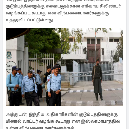
குடும்பத்தினருக்கு சமையலுக்கான எரிவாயு சிலிண்டர்
வழங்கப்பட கூடாது என விற்பனையாளர்களுக்கு
உத்தரவிடப்பட்டுள்ளது.
அத்துடன், இந்திய அதிகாரிகளின் குடும்பத்தினருக்கு
மினரல் வாட்டர் வழங்க கூடாது என இஸ்லாமாபாத்தில்
உள்ள விற்பனையாளர்களுக்கும்