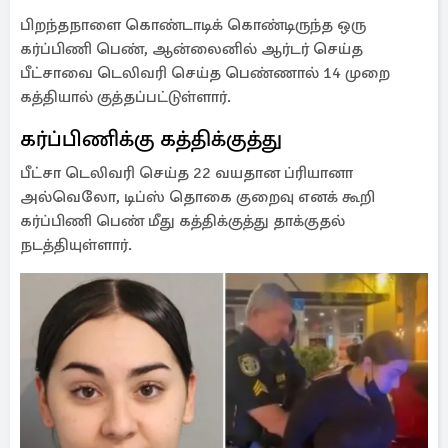
பிறந்தநாளை கொண்டாடிக் கொண்டிருந்த ஒரு
கர்ப்பிணி பெண், ஆன்லைனில் ஆர்டர் செய்த
பீட்சாவை டெலிவரி செய்த பெண்ணால் 14 முறை
கத்தியால் குத்தப்பட்டுள்ளார்.
கர்ப்பிணிக்கு கத்திக்குத்து
பீட்சா டெலிவரி செய்த 22 வயதான ப்ரியானா
அல்வெலோ, டிப்ஸ் தொகை குறைவு எனக் கூறி
கர்ப்பிணி பெண் மீது கத்திக்குத்து தாக்குதல்
நடத்தியுள்ளார்.