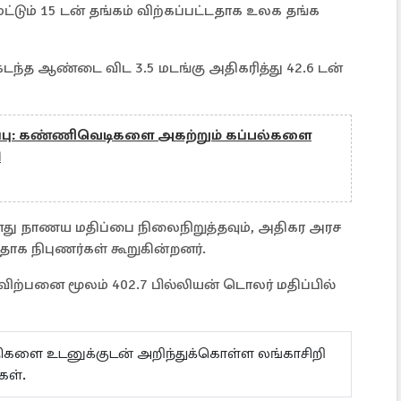
மட்டும் 15 டன் தங்கம் விற்கப்பட்டதாக உலக தங்க
 கடந்த ஆண்டை விட 3.5 மடங்கு அதிகரித்து 42.6 டன்
ப்பு: கண்ணிவெடிகளை அகற்றும் கப்பல்களை
ி
னது நாணய மதிப்பை நிலைநிறுத்தவும், அதிகர அரச
தாக நிபுணர்கள் கூறுகின்றனர்.
 விற்பனை மூலம் 402.7 பில்லியன் டொலர் மதிப்பில்
ய்திகளை உடனுக்குடன் அறிந்துக்கொள்ள லங்காசிறி
கள்.