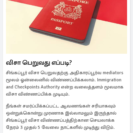
விசா பெறுவது எப்படி?
சிங்கப்பூர் விசா பெறுவதற்கு அதிகாரப்பூர்வ mediators
மூலம் ஓன்லைனில் விண்ணப்பிக்கலாம். Immigration
and Checkpoints Authority என்ற வலைத்தளம் மூலமாக
விசா விண்ணப்பிக்க முடியும்.
நீங்கள் சமர்ப்பிக்கப்பட்ட ஆவணங்கள் சரியாகவும்
ஒன்றுக்கொன்று முரணாக இல்லாமலும் இருந்தால்
சிங்கப்பூர் விசா விண்ணப்பத்திற்கான செயலாக்க
நேரம் 3 முதல் 5 வேலை நாட்களில் முடிந்து விடும்.