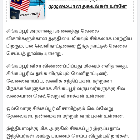
முழுமையான தகவல்கள் உள்ளே
சிங்கப்பூர் அரசானது அனைத்து வேலை
விசாக்களுக்கான தகுதியை மிகவும் சிக்கலாக மாற்றிய
பிறகும், பல வெளிநாட்டினரை இந்த நாட்டில் வேலை
செய்யத் தூண்டியுள்ளது.
சிங்கப்பூர் விசா விண்ணப்பிப்பது மிகவும் எளிதானது.
சிங்கப்பூரில் தங்க விரும்பும் வெளிநாட்டினர்,
வேலைவாய்ப்பு, வணிக சந்திப்புகள், சுற்றுலா
நோக்கங்களுக்காக சிங்கப்பூர் வருபவர்களுக்கு சில
வகையான வெவ்வேறு விசாக்கள் உள்ளன.
ஒவ்வொரு சிங்கப்பூர் விசாவிற்கும் வெவ்வேறு
தேவைகள், நன்மைகள் மற்றும் வரம்புகள் உள்ளன.
இந்தியாவுக்கு மிக அருகில் சிங்கப்பூர் இருப்பதால்
இந்தியர்கள் அங்கு பயணம் செய்ய விரும்புகிறார்கள்.