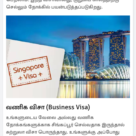
செல்லும் நோக்கில் பயன்படுத்தப்படுகிறது.
வணிக விசா (Business Visa)
உங்களுடைய வேலை அல்லது வணிக
நோக்கங்களுக்காக சிங்கப்பூர் செல்வதாக இருந்தால்
சுற்றுலா விசா பொருந்தாது. உங்களுக்கு அப்போது