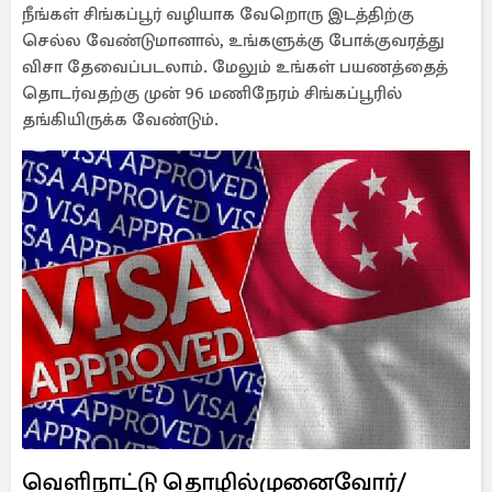
நீங்கள் சிங்கப்பூர் வழியாக வேறொரு இடத்திற்கு
செல்ல வேண்டுமானால், உங்களுக்கு போக்குவரத்து
விசா தேவைப்படலாம். மேலும் உங்கள் பயணத்தைத்
தொடர்வதற்கு முன் 96 மணிநேரம் சிங்கப்பூரில்
தங்கியிருக்க வேண்டும்.
வெளிநாட்டு தொழில்முனைவோர்/