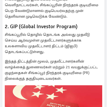
வெளிநாட்டவர்கள், சிங்கப்பூரின் நிரந்தரக் குடியுரிமை
பெற வேண்டுமானால் குடிபெயர்வதற்கு முன்
தெளிவான முடிவெடுக்க வேண்டும்.
2. GIP (Global Investor Program)
சிங்கப்பூரில் தொழில் தொடங்க அல்லது முதலீடு
செய்ய ஆர்வமுள்ள முதலீட்டாளர்களுக்காக
உலகளாவிய முதலீட்டாளர் திட்டம் (ஜிஐபி)
தொடங்கப்பட்டுள்ளது.
இந்தத் திட்டத்தின் மூலம், முதலீட்டாளர்களின்
வாழ்க்கைத் துணைவர்கள் மற்றும் 21 வயதுக்குட்பட்ட
குழந்தைகள் சிங்கப்பூர் நிரந்தரக் குடியுரிமை (PR)
நிலைக்குத் தகுதியுடையவர்கள்.