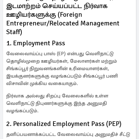
இடமாற்றம் செய்யப்பட்ட நிர்வாக
ஊழியர்களுக்கு (Foreign
Entrepreneur/Relocated Management
Staff)
1. Employment Pass
வேலைவாய்ப்பு பாஸ் (EP) என்பது வெளிநாட்டு
தொழில்முறை ஊழியர்கள், மேலாளர்கள் மற்றும்
சிங்கப்பூர் நிறுவனங்களின் உரிமையாளர்கள்,
இயக்குனர்களுக்கு வழங்கப்படும் சிங்கப்பூர் பணி
விசாவின் முக்கிய வகையாகும்.
நிர்வாக அல்லது சிறப்பு வேலைகளில் உள்ள
வெளிநாட்டு நிபுணர்களுக்கு இந்த அனுமதி
வழங்கப்படும்.
2. Personalized Employment Pass (PEP)
தனிப்பயனாக்கப்பட்ட வேலைவாய்ப்பு அனுமதிச் சீட்டு