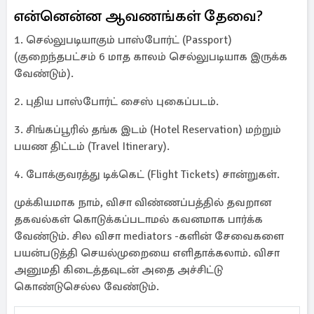
என்னென்ன ஆவணங்கள் தேவை?
1. செல்லுபடியாகும் பாஸ்போர்ட் (Passport)
(குறைந்தபட்சம் 6 மாத காலம் செல்லுபடியாக இருக்க
வேண்டும்).
2. புதிய பாஸ்போர்ட் சைஸ் புகைப்படம்.
3. சிங்கப்பூரில் தங்க இடம் (Hotel Reservation) மற்றும்
பயண திட்டம் (Travel Itinerary).
4. போக்குவரத்து டிக்கெட் (Flight Tickets) சான்றுகள்.
முக்கியமாக நாம், விசா விண்ணப்பத்தில் தவறான
தகவல்கள் கொடுக்கப்படாமல் கவனமாக பார்க்க
வேண்டும். சில விசா mediators -களின் சேவைகளை
பயன்படுத்தி செயல்முறையை எளிதாக்கலாம். விசா
அனுமதி கிடைத்தவுடன் அதை அச்சிட்டு
கொண்டுசெல்ல வேண்டும்.