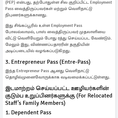
(PEP) என்பது, தற்போதுள்ள சில குறிப்பிட்ட Employment
Pass வைத்திருப்பவர்கள் மற்றும் வெளிநாட்டு
நிபுணர்களுக்கானது.
இது சிங்கப்பூரில் உள்ள Employment Pass
போலல்லாமல், பாஸ் வைத்திருப்பவர் முதலாளியை
விட்டு வெளியேறும் போது ரத்து செய்யப்பட வேண்டும்.
மேலும் இது, விண்ணப்பதாரரின் தகுதியின்
அடிப்படையில் வழங்கப்படுகிறது.
3. Entrepreneur Pass (Entre-Pass)
இந்த Entrepreneur Pass ஆனது வெளிநாட்டு
தொழில்முனைவோருக்காக வடிவமைக்கப்பட்டுள்ளது.
இடமாற்றம் செய்யப்பட்ட ஊழியர்களின்
குடும்ப உறுப்பினர்களுக்கு (For Relocated
Staff’s Family Members)
1. Dependent Pass