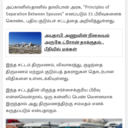
அப்கானிஸ்தானில் தாலிபான் அரசு, “Principles of
Separation Between Spouses” எனப்படும் 31 பிரிவுகளைக்
கொண்ட புதிய குடும்பச் சட்டத்தை அறிவித்துள்ளது.
அபுதாபி அணுமின் நிலையம்
அருகே ட்ரோன் தாக்குதல்.,
பீதியில் மக்கள்
இந்த சட்டம் திருமணம், விவாகரத்து, குழந்தை
திருமணம் மற்றும் குடும்பத் தகராறுகள் தொடர்பான
விதிகளை உள்ளடக்கியுள்ளது.
இந்த சட்டத்தின் மிகுந்த சர்ச்சைக்குரிய பிரிவு
என்னவென்றால், ஒரு கன்னிப் பெண் மௌனமாக
இருந்தால் அது திருமணத்திற்கு சம்மதம் எனக்
கருதப்படும் என்பதாகும்.