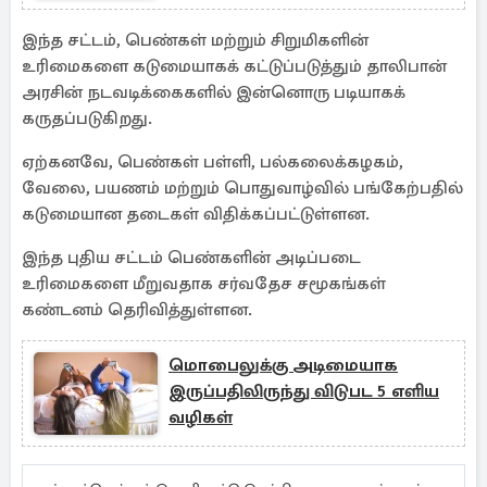
இந்த சட்டம், பெண்கள் மற்றும் சிறுமிகளின்
உரிமைகளை கடுமையாகக் கட்டுப்படுத்தும் தாலிபான்
அரசின் நடவடிக்கைகளில் இன்னொரு படியாகக்
கருதப்படுகிறது.
ஏற்கனவே, பெண்கள் பள்ளி, பல்கலைக்கழகம்,
வேலை, பயணம் மற்றும் பொதுவாழ்வில் பங்கேற்பதில்
கடுமையான தடைகள் விதிக்கப்பட்டுள்ளன.
இந்த புதிய சட்டம் பெண்களின் அடிப்படை
உரிமைகளை மீறுவதாக சர்வதேச சமூகங்கள்
கண்டனம் தெரிவித்துள்ளன.
மொபைலுக்கு அடிமையாக
இருப்பதிலிருந்து விடுபட 5 எளிய
வழிகள்