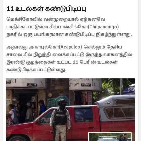
11 உடல்கள் கண்டுபிடிப்பு
மெக்சிகோவில் வன்முறையால் ஏற்கனவே
பாதிக்கப்பட்டுள்ள சில்பான்சிங்கோ(Chilpancingo)
நகரில் ஒரு பயங்கரமான கண்டுபிடிப்பு நிகழ்ந்துள்ளது.
அதாவது அகாபுல்கோ(Acapulco) செல்லும் தேசிய
சாலையில் நிறுத்தி வைக்கப்பட்டு இருந்த வாகனத்தில்
இரண்டு குழந்தைகள் உட்பட 11 பேரின் உடல்கள்
கண்டுபிடிக்கப்பட்டுள்ளது.