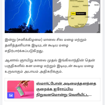
இன்று (சனிக்கிழமை) மாலை சில மழை மற்றும்
தனித்தனியாக இடியுடன் கூடிய மழை
எதிர்பார்க்கப்படுகிறது.
ஆனால் ஞாயிறு காலை முதல் இங்கிலாந்தின் தென்
பகுதிகளில் கன மழை மற்றும் இடியுடன் கூடிய மழை
உருவாகும் அபாயம் அதிகரிக்கும்.
ஸ்மார்ட்போன் அடிமைத்தனத்தை
குறைக்க ஐரோப்பிய
நிறுவனமொன்று வெளியிட்ட
ஸ்மார்ட்போன்