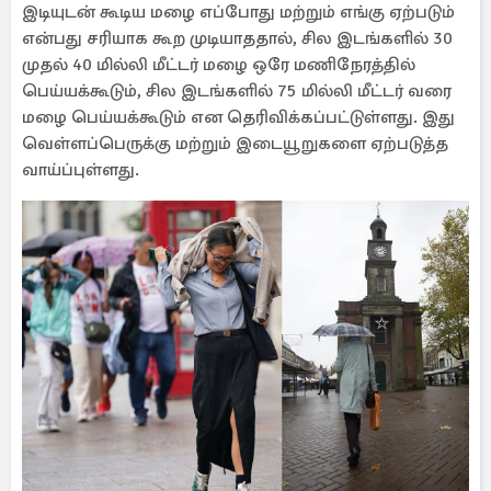
இடியுடன் கூடிய மழை எப்போது மற்றும் எங்கு ஏற்படும்
என்பது சரியாக கூற முடியாததால், சில இடங்களில் 30
முதல் 40 மில்லி மீட்டர் மழை ஒரே மணிநேரத்தில்
பெய்யக்கூடும், சில இடங்களில் 75 மில்லி மீட்டர் வரை
மழை பெய்யக்கூடும் என தெரிவிக்கப்பட்டுள்ளது. இது
வெள்ளப்பெருக்கு மற்றும் இடையூறுகளை ஏற்படுத்த
வாய்ப்புள்ளது.