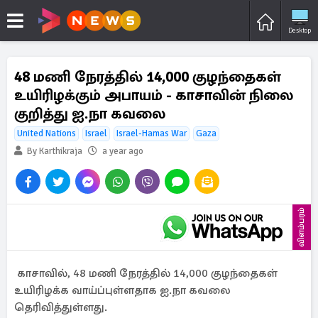
Desktop
48 மணி நேரத்தில் 14,000 குழந்தைகள்
உயிரிழக்கும் அபாயம் - காசாவின் நிலை
குறித்து ஐ.நா கவலை
United Nations
Israel
Israel-Hamas War
Gaza
By Karthikraja
a year ago
விளம்பரம்
காசாவில், 48 மணி நேரத்தில் 14,000 குழந்தைகள்
உயிரிழக்க வாய்ப்புள்ளதாக ஐ.நா கவலை
தெரிவித்துள்ளது.