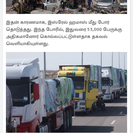
இதன் காரணமாக, இஸ்ரேல் ஹமாஸ் மீது போர்
தொடுத்தது. இந்த போரில், இதுவரை 53,000 பேருக்கு
அதிகமானோர் கொல்லப்பட்டுள்ளதாக தகவல்
வெளியாகியுள்ளது.