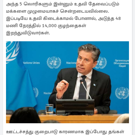
அந்த 5 லொரிகளும் இன்னும் உதவி தேவைப்படும்
மக்களை முழுமையாகச் சென்றடையவில்லை.
இப்படியே உதவி கிடைக்காமல் போனால், அடுத்த 48
மணி நேரத்தில் 14,000 குழந்தைகள்
இறந்துவிடுவார்கள்.
ஊட்டச்சத்து குறைபாடு காரணமாக இப்போது தங்கள்