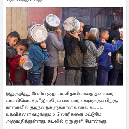
இதுகுறித்து பேசிய ஐ.நா. மனிதாபிமானத் தலைவர்
டாம் பிளெட்சர், ”இஸ்ரேல் பல வாரங்களுக்குப் பிறகு,
காஸாவில் குழந்தைகளுக்கான உணவு உட்பட
உதவிகளை வழங்கும் 5 லொரிகளை மட்டுமே
அனுமதித்துள்ளது, கடலில் ஒரு துளி போன்றது.