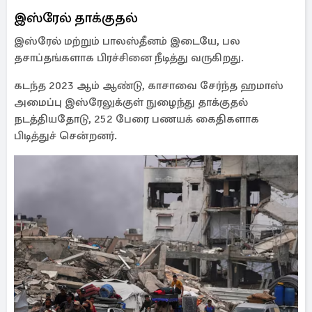
இஸ்ரேல் தாக்குதல்
இஸ்ரேல் மற்றும் பாலஸ்தீனம் இடையே, பல
தசாப்தங்களாக பிரச்சினை நீடித்து வருகிறது.
கடந்த 2023 ஆம் ஆண்டு, காசாவை சேர்ந்த ஹமாஸ்
அமைப்பு இஸ்ரேலுக்குள் நுழைந்து தாக்குதல்
நடத்தியதோடு, 252 பேரை பணயக் கைதிகளாக
பிடித்துச் சென்றனர்.