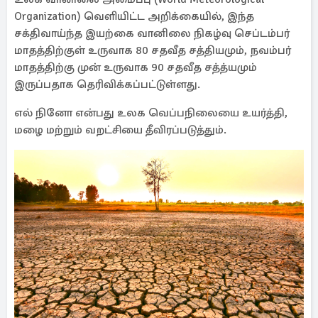
Organization) வெளியிட்ட அறிக்கையில், இந்த
சக்திவாய்ந்த இயற்கை வானிலை நிகழ்வு செப்டம்பர்
மாதத்திற்குள் உருவாக 80 சதவீத சத்தியமும், நவம்பர்
மாதத்திற்கு முன் உருவாக 90 சதவீத சத்த்யமும்
இருப்பதாக தெரிவிக்கப்பட்டுள்ளது.
எல் நினோ என்பது உலக வெப்பநிலையை உயர்த்தி,
மழை மற்றும் வறட்சியை தீவிரப்படுத்தும்.