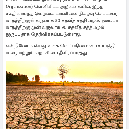
Organization) வெளியிட்ட அறிக்கையில், இந்த
சக்திவாய்ந்த இயற்கை வானிலை நிகழ்வு செப்டம்பர்
மாதத்திற்குள் உருவாக 80 சதவீத சத்தியமும், நவம்பர்
மாதத்திற்கு முன் உருவாக 90 சதவீத சத்த்யமும்
இருப்பதாக தெரிவிக்கப்பட்டுள்ளது.
எல் நினோ என்பது உலக வெப்பநிலையை உயர்த்தி,
மழை மற்றும் வறட்சியை தீவிரப்படுத்தும்.