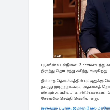
புடினின் உடல்நிலை மோசமடைந்து வரு
இருந்து தொடர்ந்து கசிந்து வருகிறது.
இம்மாத தொடக்கத்தில் புட்டினுக்கு
நடந்து முடிந்ததாகவும், அதனைத் தொட
மிகவும் அவசியமான சிகிச்சைகளை பெற
சேனலில் செய்தி வெளியானது.
இதையும் படிங்க: இமானுவேல் மக்ரோன