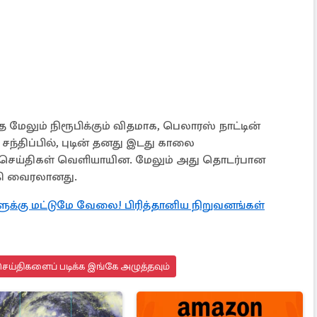
 மேலும் நிரூபிக்கும் விதமாக, பெலாரஸ் நாட்டின்
சந்திப்பில், புடின் தனது இடது காலை
ம் செய்திகள் வெளியாயின. மேலும் அது தொடர்பான
கி வைரலானது.
்களுக்கு மட்டுமே வேலை! பிரித்தானிய நிறுவனங்கள்
ெய்திகளைப் படிக்க இங்கே அழுத்தவும்