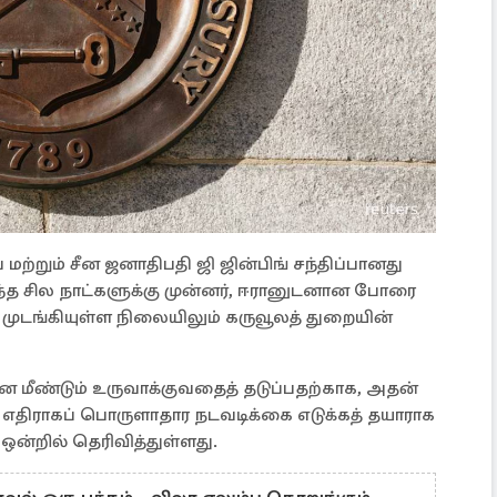
மற்றும் சீன ஜனாதிபதி ஜி ஜின்பிங் சந்திப்பானது
ிருந்த சில நாட்களுக்கு முன்னர், ஈரானுடனான போரை
் முடங்கியுள்ள நிலையிலும் கருவூலத் துறையின்
னை மீண்டும் உருவாக்குவதைத் தடுப்பதற்காக, அதன்
எதிராகப் பொருளாதார நடவடிக்கை எடுக்கத் தயாராக
ன்றில் தெரிவித்துள்ளது.