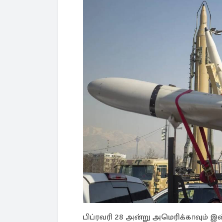
பிப்ரவரி 28 அன்று அமெரிக்காவும்