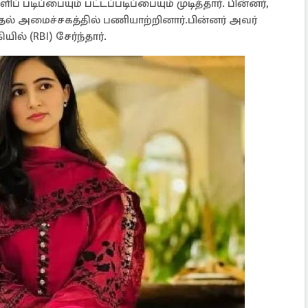
் படிப்பையும் பட்டப்படிப்பையும் முடித்தார். பின்னர்,
்தல் அமைச்சகத்தில் பணியாற்றினார்.பின்னர் அவர்
ில் (RBI) சேர்ந்தார்.