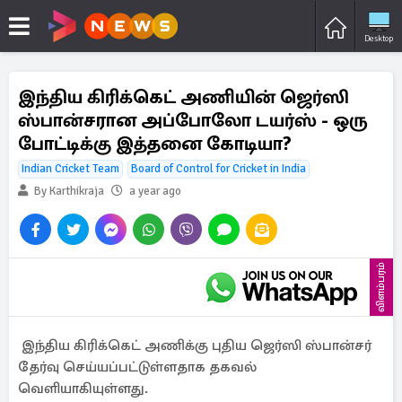
Desktop
இந்திய கிரிக்கெட் அணியின் ஜெர்ஸி
ஸ்பான்சரான அப்போலோ டயர்ஸ் - ஒரு
போட்டிக்கு இத்தனை கோடியா?
Indian Cricket Team
Board of Control for Cricket in India
By Karthikraja
a year ago
விளம்பரம்
இந்திய கிரிக்கெட் அணிக்கு புதிய ஜெர்ஸி ஸ்பான்சர்
தேர்வு செய்யப்பட்டுள்ளதாக தகவல்
வெளியாகியுள்ளது.