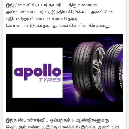
இந்நிலையில், டயர் தயாரிப்பு நிறுவனமான
அப்போலோ டயர்ஸ், இந்திய கிரிக்கெட் அணியின்
புதிய ஜெர்ஸி ஸ்பான்சராக தேர்வு
செய்யப்பட்டுள்ளதாக தகவல் வெளியாகியுள்ளது.
இந்த ஸ்பான்சர்ஷிப் ஒப்பந்தம் 3 ஆண்டுகளுக்கு
தொடரும் என்றும், இந்த காலத்தில் இந்திய அணி 121