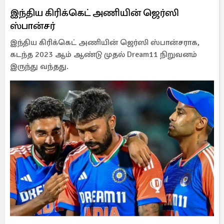
இந்திய கிரிக்கெட் அணியின் ஜெர்ஸி
ஸ்பான்சர்
இந்திய கிரிக்கெட் அணியின் ஜெர்ஸி ஸ்பான்சராக,
கடந்த 2023 ஆம் ஆண்டு முதல் Dream11 நிறுவனம்
இருந்து வந்தது.