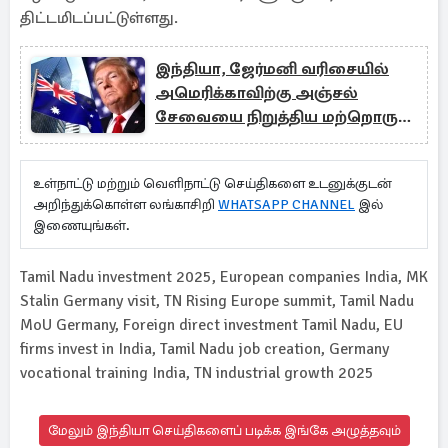
திட்டமிடப்பட்டுள்ளது.
இந்தியா, ஜேர்மனி வரிசையில்
அமெரிக்காவிற்கு அஞ்சல்
சேவையை நிறுத்திய மற்றொரு
நாடு
உள்நாட்டு மற்றும் வெளிநாட்டு செய்திகளை உடனுக்குடன்
அறிந்துக்கொள்ள லங்காசிறி
WHATSAPP CHANNEL
இல்
இணையுங்கள்.
Tamil Nadu investment 2025, European companies India, MK
Stalin Germany visit, TN Rising Europe summit, Tamil Nadu
MoU Germany, Foreign direct investment Tamil Nadu, EU
firms invest in India, Tamil Nadu job creation, Germany
vocational training India, TN industrial growth 2025
மேலும் இந்தியா செய்திகளைப் படிக்க இங்கே அழுத்தவும்