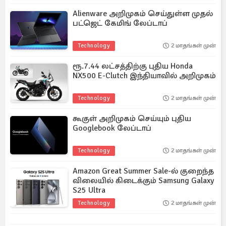
Alienware அறிமுகம் செய்துள்ள முதல்
பட்ஜெட் கேமிங் லேப்டாப்
Technology
2 மாதங்கள் முன்
ரூ.7.44 லட்சத்திற்கு புதிய Honda
NX500 E-Clutch இந்தியாவில் அறிமுகம்
Technology
2 மாதங்கள் முன்
கூகுள் அறிமுகம் செய்யும் புதிய
Googlebook லேப்டாப்
Technology
2 மாதங்கள் முன்
Amazon Great Summer Sale-ல் குறைந்த
விலையில் கிடைக்கும் Samsung Galaxy
S25 Ultra
Technology
2 மாதங்கள் முன்