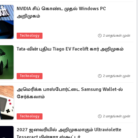
NVIDIA சிப் கொண்ட முதல் Windows PC
அறிமுகம்
Technology
2 மாதங்கள் முன்
Tata-வின் புதிய Tiago EV Facelift கார் அறிமுகம்
Technology
2 மாதங்கள் முன்
அமெரிக்க பாஸ்போர்ட்டை Samsung Wallet-ல்
சேர்க்கலாம்
Technology
2 மாதங்கள் முன்
2027 ஜனவரியில் அறிமுகமாகும் Ultraviolette
Tesseract மின்சார ஸ்கூட்டர்