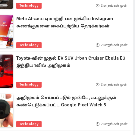
Technology
2 மாதங்கள் முன்
Meta AI-யை ஏமாற்றி பல முக்கிய Instagram
கணக்குகளை கைப்பற்றிய ஹேக்கர்கள்
Technology
2 மாதங்கள் முன்
Toyota-வின் முதல் EV SUV Urban Cruiser Ebella E3
இந்தியாவில் அறிமுகம்
Technology
2 மாதங்கள் முன்
அறிமுகம் செய்யப்படும் முன்பே, கடலுக்குள்
கண்டெடுக்கப்பட்ட Google Pixel Watch 5
Technology
2 மாதங்கள் முன்