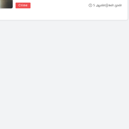
Crime
5 ஆண்டுகள் முன்