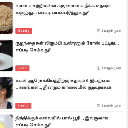
வாயை சுற்றியுள்ள கருமையை நீக்க உதவும்
உளுந்து.., எப்படி பயன்படுத்துவது?
Beauty
1 மாதம் முன்
குழந்தைகள் விரும்பி உண்ணும் ரோஸ் புட்டிங்..,
எப்படி செய்வது?
Food
1 மாதம் முன்
உடல் ஆரோக்கியத்திற்கு உதவும் 6 இயற்கை
பானங்கள்.., தினமும் காலையில் குடியுங்கள்
Health
1 மாதம் முன்
தித்திக்கும் சுவையில் பால் பூரி.., இலகுவாக
எப்படி செய்வது?