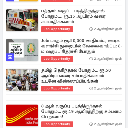
பத்தாம் வகுப்பு படித்திருந்தால்
போதும்...! ரூ.15 ஆயிரம் வரை
சம்பாதிக்கலாம்
Job Opportunity
2 ஆண்டுகள் முன்
Job: மாதம் ரூ.50,000 ஊதியம்.., ஊரக
வளர்ச்சி துறையில் வேலைவாய்ப்பு: 8-
ம் வகுப்பு தேர்ச்சி போதும்
Job Opportunity
2 ஆண்டுகள் முன்
தமிழ் தெரிந்தால் போதும்... ரூ.50
ஆயிரம் வரை சம்பாதிக்கலாம் -
உடனே விண்ணப்பியுங்கள்
Job Opportunity
2 ஆண்டுகள் முன்
8 ஆம் வகுப்பு படித்திருந்தால்
போதும்... ரூ.19 ஆயிரத்திற்கு சம்பளம்
பெறலாம்!
Job Opportunity
2 ஆண்டுகள் முன்