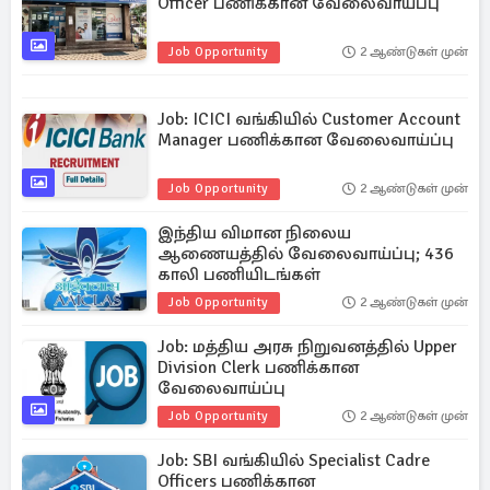
Officer பணிக்கான வேலைவாய்ப்பு
Job Opportunity
2 ஆண்டுகள் முன்
Job: ICICI வங்கியில் Customer Account
Manager பணிக்கான வேலைவாய்ப்பு
Job Opportunity
2 ஆண்டுகள் முன்
இந்திய விமான நிலைய
ஆணையத்தில் வேலைவாய்ப்பு; 436
காலி பணியிடங்கள்
Job Opportunity
2 ஆண்டுகள் முன்
Job: மத்திய அரசு நிறுவனத்தில் Upper
Division Clerk பணிக்கான
வேலைவாய்ப்பு
Job Opportunity
2 ஆண்டுகள் முன்
Job: SBI வங்கியில் Specialist Cadre
Officers பணிக்கான