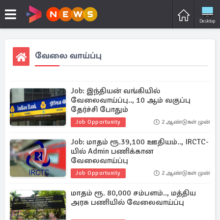
Desktop
வேலை வாய்ப்பு
Job: இந்தியன் வங்கியில்
வேலைவாய்ப்பு.., 10 ஆம் வகுப்பு
தேர்ச்சி போதும்
Job Opportunity
2 ஆண்டுகள் முன்
Job: மாதம் ரூ.39,100 ஊதியம்.., IRCTC-
யில் Admin பணிக்கான
வேலைவாய்ப்பு
Job Opportunity
2 ஆண்டுகள் முன்
மாதம் ரூ. 80,000 சம்பளம்.., மத்திய
அரசு பணியில் வேலைவாய்ப்பு