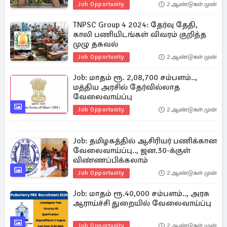
Job Opportunity
2 ஆண்டுகள் முன்
TNPSC Group 4 2024: தேர்வு தேதி,
காலி பணியிடங்கள் விவரம் குறித்த
முழு தகவல்
Job Opportunity
2 ஆண்டுகள் முன்
Job: மாதம் ரூ. 2,08,700 சம்பளம்..,
மத்திய அரசில் தேர்வில்லாத
வேலைவாய்ப்பு
Job Opportunity
2 ஆண்டுகள் முன்
Job: தமிழகத்தில் ஆசிரியர் பணிக்கான
வேலைவாய்ப்பு.., ஜன.30-க்குள்
விண்ணப்பிக்கலாம்
Job Opportunity
2 ஆண்டுகள் முன்
Job: மாதம் ரூ.40,000 சம்பளம்.., அரசு
ஆராய்ச்சி துறையில் வேலைவாய்ப்பு
Job Opportunity
2 ஆண்டுகள் முன்