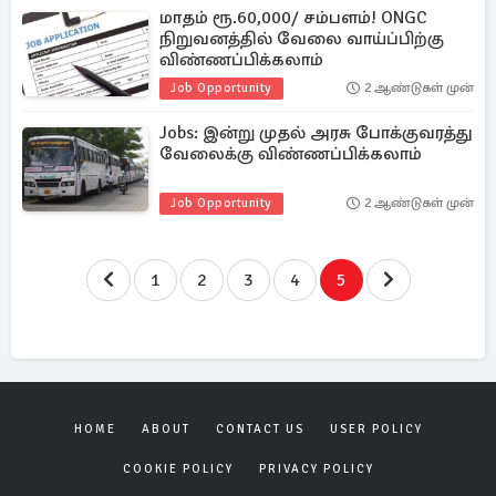
மாதம் ரூ.60,000/ சம்பளம்! ONGC
நிறுவனத்தில் வேலை வாய்ப்பிற்கு
விண்ணப்பிக்கலாம்
Job Opportunity
2 ஆண்டுகள் முன்
Jobs: இன்று முதல் அரசு போக்குவரத்து
வேலைக்கு விண்ணப்பிக்கலாம்
Job Opportunity
2 ஆண்டுகள் முன்
1
2
3
4
5
HOME
ABOUT
CONTACT US
USER POLICY
COOKIE POLICY
PRIVACY POLICY